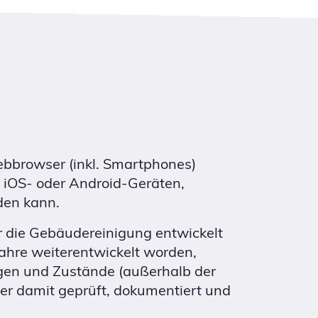
bbrowser (inkl. Smartphones)
 iOS- oder Android-Geräten,
den kann.
r die Gebäudereinigung entwickelt
ahre weiterentwickelt worden,
ngen und Zustände (außerhalb der
er damit geprüft, dokumentiert und