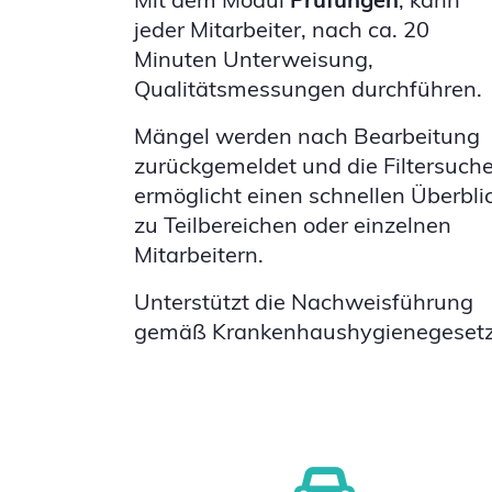
jeder Mitarbeiter, nach ca. 20
Minuten Unterweisung,
Qualitätsmessungen durchführen.
Mängel werden nach Bearbeitung
zurückgemeldet und die Filtersuch
ermöglicht einen schnellen Überbli
zu Teilbereichen oder einzelnen
Mitarbeitern.
Unterstützt die Nachweisführung
gemäß Krankenhaushygienegesetz