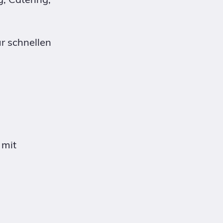
r schnellen
 mit