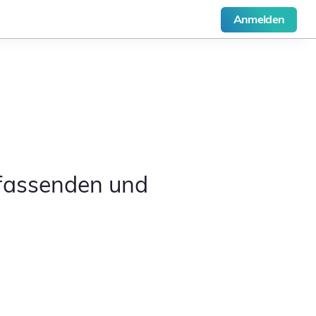
Anmelden
mfassenden und