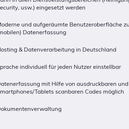
ecurity, usw.) eingesetzt werden
oderne und aufgeräumte Benutzeroberfläche zu
mobilen) Datenerfassung
osting & Datenverarbeitung in Deutschland
prache individuell für jeden Nutzer einstellbar
atenerfassung mit Hilfe von ausdruckbaren und
martphones/Tablets scanbaren Codes möglich
okumentenverwaltung