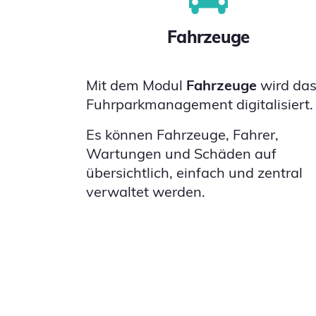
Fahrzeuge
Mit dem Modul
Fahrzeuge
wird da
Fuhrparkmanagement digitalisiert.
Es können Fahrzeuge, Fahrer,
Wartungen und Schäden auf
übersichtlich, einfach und zentral
verwaltet werden.