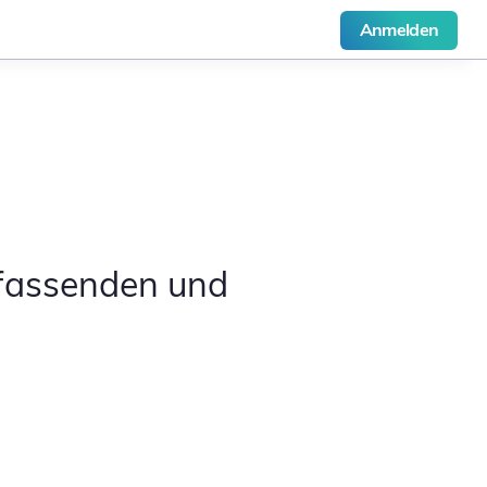
Anmelden
mfassenden und