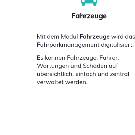
Fahrzeuge
Mit dem Modul
Fahrzeuge
wird da
Fuhrparkmanagement digitalisiert.
Es können Fahrzeuge, Fahrer,
Wartungen und Schäden auf
übersichtlich, einfach und zentral
verwaltet werden.