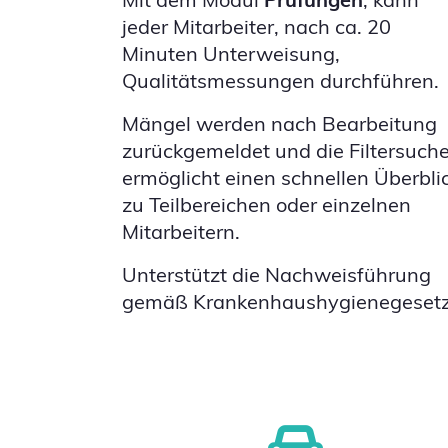
jeder Mitarbeiter, nach ca. 20
Minuten Unterweisung,
Qualitätsmessungen durchführen.
Mängel werden nach Bearbeitung
zurückgemeldet und die Filtersuch
ermöglicht einen schnellen Überbli
zu Teilbereichen oder einzelnen
Mitarbeitern.
Unterstützt die Nachweisführung
gemäß Krankenhaushygienegesetz