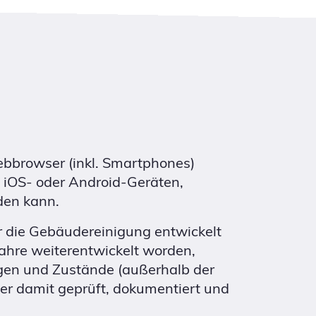
bbrowser (inkl. Smartphones)
 iOS- oder Android-Geräten,
den kann.
r die Gebäudereinigung entwickelt
ahre weiterentwickelt worden,
ngen und Zustände (außerhalb der
er damit geprüft, dokumentiert und