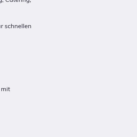
r schnellen
 mit