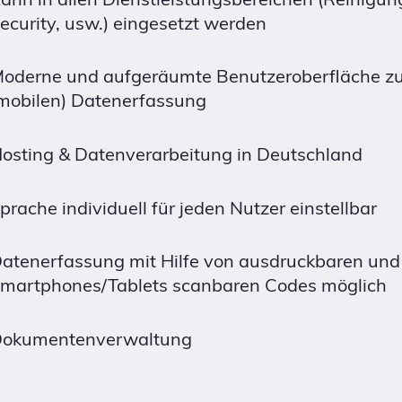
ecurity, usw.) eingesetzt werden
oderne und aufgeräumte Benutzeroberfläche zu
mobilen) Datenerfassung
osting & Datenverarbeitung in Deutschland
prache individuell für jeden Nutzer einstellbar
atenerfassung mit Hilfe von ausdruckbaren und
martphones/Tablets scanbaren Codes möglich
okumentenverwaltung